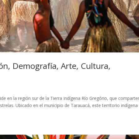
n, Demografía, Arte, Cultura,
e en la región sur de la Tierra Indígena Río Gregório, que comparte
trelas. Ubicado en el municipio de Tarauacá, este territorio indígena