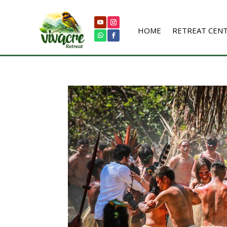
HOME
RETREAT CEN