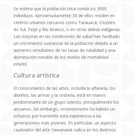
Se estima que la población total ronda los 3000
individuos. Aproximadamente 30 de ellos residen en
centros urbanos cercanos como Tarauacá, Cruzeiro
do Sul, Feijó y Rio Branco, o en otras aldeas indígenas.
Las mejoras en las condiciones de salud han facilitado
un crecimiento sustancial de la población debido a un
aumento simultáneo de las tasas de natalidad y una
disminución notable de los niveles de mortalidad
infantil.
Cultura artística
El conocimiento de las artes, incluida la alfarería, los
diseños, las armas y la cestería, está en manos
predominante de un grupo selecto, principalmente los
ancianos. Sin embargo, recientemente ha habido un
esfuerzo por transmitir esta experiencia a las
generaciones más jóvenes. En particular, un aspecto
cautivador del arte Yawanawá radica en los diversos