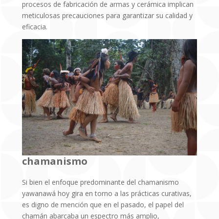
procesos de fabricación de armas y cerámica implican
meticulosas precauciones para garantizar su calidad y
eficacia.
chamanismo
Si bien el enfoque predominante del chamanismo
yawanawá hoy gira en torno a las prácticas curativas,
es digno de mención que en el pasado, el papel del
chamán abarcaba un espectro más amplio,