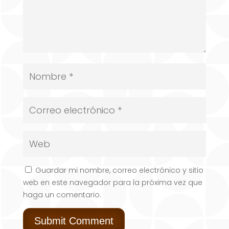
Guardar mi nombre, correo electrónico y sitio
web en este navegador para la próxima vez que
haga un comentario.
Submit Comment