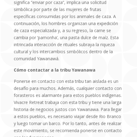
significa “enviar por caza”, implica una solicitud
simbólica por parte de las mujeres de frutas
específicas consumidas por los animales de caza. A
continuación, los hombres organizan una expedición
de caza especializada y, a su regreso, la carne se
cambia por ‘pamonha’, una pasta dulce de maíz. Esta
intrincada interacción de rituales subraya la riqueza
cultural y los intercambios simbólicos dentro de la
comunidad Yawanawá.
Cómo contactar a la tribu Yawanawa
Ponerse en contacto con esta tribu tan aislada es un
desafío para muchos. Además, cualquier contacto con
forasteros es alarmante para estos pueblos indígenas.
Vivacre Retreat trabaja con esta tribu y tiene una larga
historia de negocios justos con Yawanawa. Para llegar
a estos pueblos, es necesario viajar desde Rio Branco
y luego tomar un barco. Por lo tanto, antes de realizar
este movimiento, se recomienda ponerse en contacto