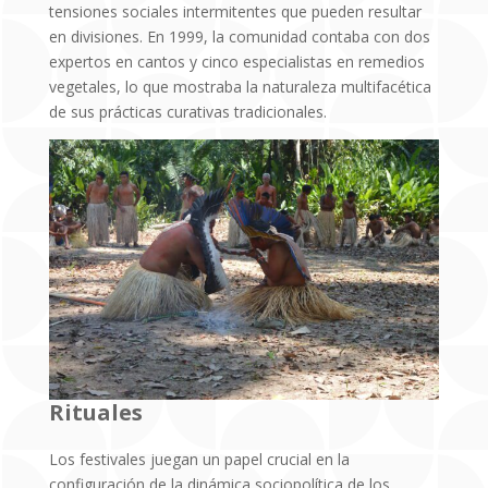
tensiones sociales intermitentes que pueden resultar
en divisiones. En 1999, la comunidad contaba con dos
expertos en cantos y cinco especialistas en remedios
vegetales, lo que mostraba la naturaleza multifacética
de sus prácticas curativas tradicionales.
Rituales
Los festivales juegan un papel crucial en la
configuración de la dinámica sociopolítica de los