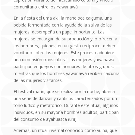
comunitario entre los Yawanawá.
En la fiesta del uma aki, la mandioca caiçuma, una
bebida fermentada con la ayuda de la saliva de las
mujeres, desempeña un papel importante. Las
mujeres se encargan de su producción y lo ofrecen a
los hombres, quienes, en un gesto recíproco, deben
vomitarlo sobre las mujeres. Este proceso adquiere
una dimensión transcultural: las mujeres yawanawá
participan en juegos con hombres de otros grupos,
mientras que los hombres yawanawá reciben caiçuma
de las mujeres visitantes.
El festival mariri, que se realiza por la noche, abarca
una serie de danzas y cánticos caracterizados por un
tono lúdico y metafórico. Durante este ritual, algunos
individuos, en su mayoría hombres adultos, participan
del consumo de ayahuasca (uni).
Además, un ritual invernal conocido como yuina, que