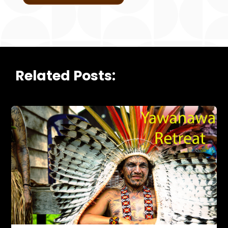
Related Posts: