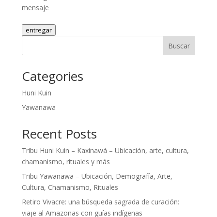
mensaje
entregar
Buscar
Categories
Huni Kuin
Yawanawa
Recent Posts
Tribu Huni Kuin – Kaxinawá – Ubicación, arte, cultura,
chamanismo, rituales y más
Tribu Yawanawa – Ubicación, Demografía, Arte,
Cultura, Chamanismo, Rituales
Retiro Vivacre: una búsqueda sagrada de curación:
viaje al Amazonas con guías indígenas