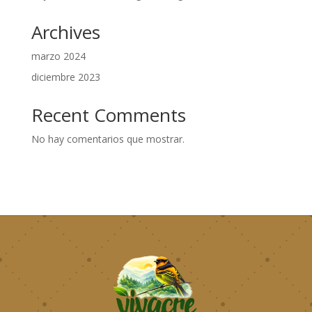
Archives
marzo 2024
diciembre 2023
Recent Comments
No hay comentarios que mostrar.