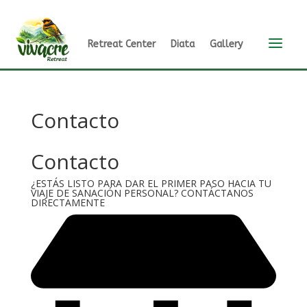
a
Retreat Center
Diata
Gallery
Contacto
Contacto
¿ESTÁS LISTO PARA DAR EL PRIMER PASO HACIA TU
VIAJE DE SANACIÓN PERSONAL? CONTÁCTANOS
DIRECTAMENTE