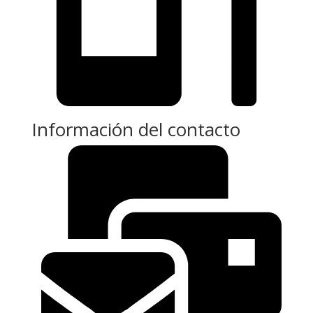
Información del contacto