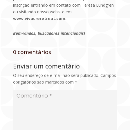
inscrição entrando em contato com Teresa Lundgren
ou visitando nosso website em
www.vivacreretreat.com.
Bem-vindos, buscadores intencionais!
0 comentários
Enviar um comentário
O seu endereço de e-mail não será publicado.
Campos
obrigatórios são marcados com
*