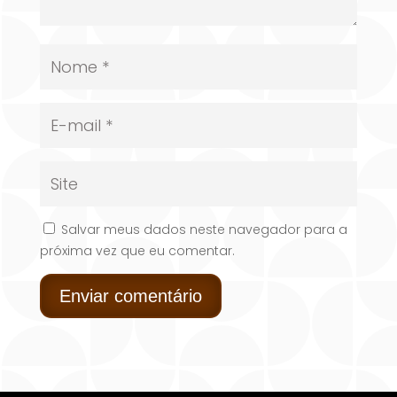
Salvar meus dados neste navegador para a
próxima vez que eu comentar.
Enviar comentário