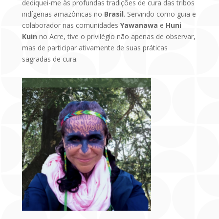
dediquei-me às profundas tradições de cura das tribos
indígenas amazônicas no
Brasil
. Servindo como guia e
colaborador nas comunidades
Yawanawa
e
Huni
Kuin
no Acre, tive o privilégio não apenas de observar,
mas de participar ativamente de suas práticas
sagradas de cura.