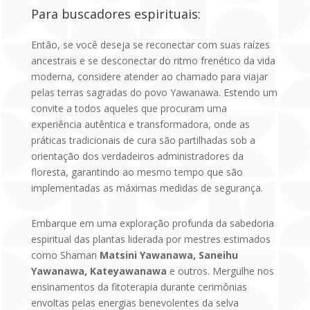
Para buscadores espirituais:
Então, se você deseja se reconectar com suas raízes
ancestrais e se desconectar do ritmo frenético da vida
moderna, considere atender ao chamado para viajar
pelas terras sagradas do povo Yawanawa. Estendo um
convite a todos aqueles que procuram uma
experiência autêntica e transformadora, onde as
práticas tradicionais de cura são partilhadas sob a
orientação dos verdadeiros administradores da
floresta, garantindo ao mesmo tempo que são
implementadas as máximas medidas de segurança.
Embarque em uma exploração profunda da sabedoria
espiritual das plantas liderada por mestres estimados
como Shaman
Matsini Yawanawa, Saneihu
Yawanawa, Kateyawanawa
e outros. Mergulhe nos
ensinamentos da fitoterapia durante cerimônias
envoltas pelas energias benevolentes da selva