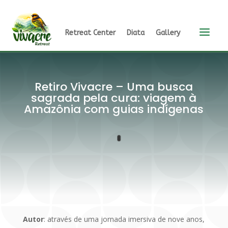
a
Retreat Center
Diata
Gallery
Retiro Vivacre – Uma busca
sagrada pela cura: viagem à
Amazônia com guias indígenas
Autor
: através de uma jornada imersiva de nove anos,