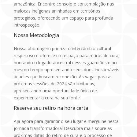
amazônica. Encontre consolo e contemplação nas
malocas indígenas aninhadas em territórios
protegidos, oferecendo um espaço para profunda
introspecção.
Nossa Metodologia
Nossa abordagem prioriza o intercâmbio cultural
respeitoso e oferece um espaço para retiros de cura,
honrando o legado ancestral desses guardiões e ao
mesmo tempo apresentando seus dons inestimáveis
àqueles que buscam reconexão. As vagas para as
próximas sessões de 2024 são limitadas,
apresentando uma oportunidade única de
experimentar a cura na sua fonte.
Reserve seu retiro na hora certa
Aja agora para garantir o seu lugar e mergulhe nesta
jornada transformadora! Descubra mais sobre as
próximas datas do retiro de cura e o processo de