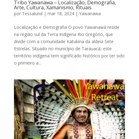
Tribo Yawanawa – Localização, Demografia,
Arte, Cultura, Xamanismo, Rituais
por
Tessalund
|
mar 18, 2024
|
Yawanawa
Localização e Demografia O povo Yawanawá reside
na região sul da Terra Indígena Rio Gregório, que
divide com a comunidade Katukina da aldeia Sete
Estrelas. Situado no município de Tarauacá, este
território indígena tem significado histórico por ter sido
o primeiro a...