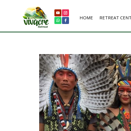
HOME
RETREAT CEN