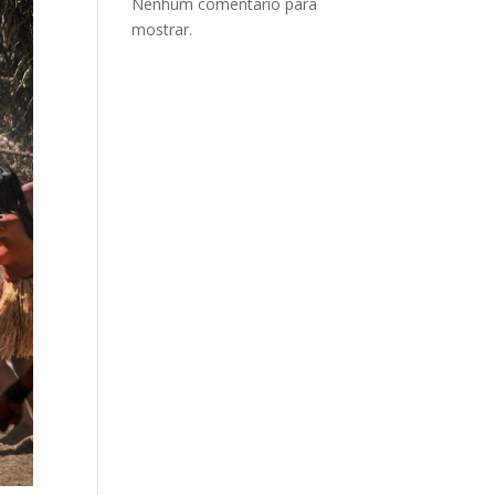
Nenhum comentário para
mostrar.