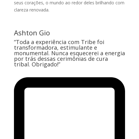
seus corações, o mundo ao redor deles brilhando com
clareza renovada.
Ashton Gio
“Toda a experiência com Tribe foi
transformadora, estimulante e
monumental. Nunca esquecerei a energia
por trás dessas cerimônias de cura
tribal. Obrigado!”