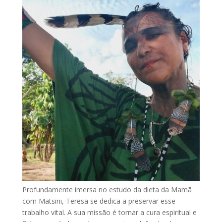
Profundamente imersa no estudo da dieta da Mamã
com Matsini, Teresa se dedica a preservar esse
trabalho vital. A sua missão é tornar a cura espiritual e