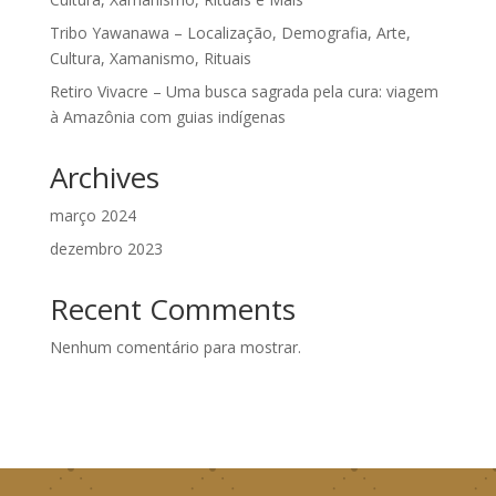
Tribo Yawanawa – Localização, Demografia, Arte,
Cultura, Xamanismo, Rituais
Retiro Vivacre – Uma busca sagrada pela cura: viagem
à Amazônia com guias indígenas
Archives
março 2024
dezembro 2023
Recent Comments
Nenhum comentário para mostrar.