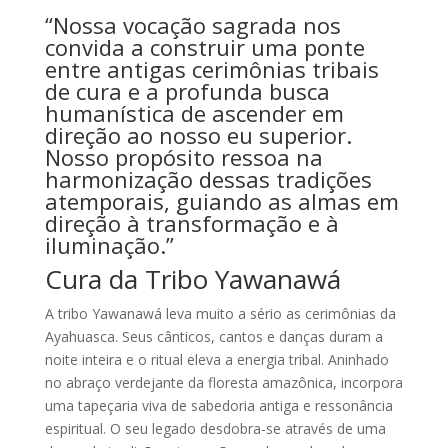
“Nossa vocação sagrada nos
convida a construir uma ponte
entre antigas cerimônias tribais
de cura e a profunda busca
humanística de ascender em
direção ao nosso eu superior.
Nosso propósito ressoa na
harmonização dessas tradições
atemporais, guiando as almas em
direção à transformação e à
iluminação.”
Cura da Tribo Yawanawá
A tribo Yawanawá leva muito a sério as cerimônias da
Ayahuasca. Seus cânticos, cantos e danças duram a
noite inteira e o ritual eleva a energia tribal. Aninhado
no abraço verdejante da floresta amazônica, incorpora
uma tapeçaria viva de sabedoria antiga e ressonância
espiritual. O seu legado desdobra-se através de uma