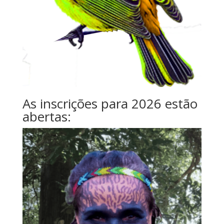
As inscrições para 2026 estão
abertas: