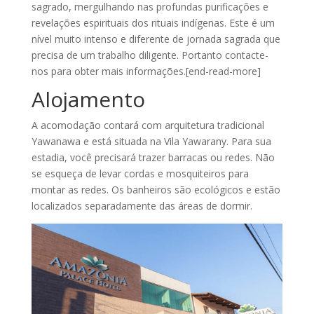
sagrado, mergulhando nas profundas purificações e
revelações espirituais dos rituais indígenas. Este é um
nível muito intenso e diferente de jornada sagrada que
precisa de um trabalho diligente. Portanto contacte-
nos para obter mais informações.[end-read-more]
Alojamento
A acomodação contará com arquitetura tradicional
Yawanawa e está situada na Vila Yawarany. Para sua
estadia, você precisará trazer barracas ou redes. Não
se esqueça de levar cordas e mosquiteiros para
montar as redes. Os banheiros são ecológicos e estão
localizados separadamente das áreas de dormir.