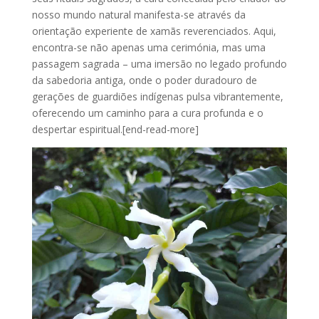
nosso mundo natural manifesta-se através da
orientação experiente de xamãs reverenciados. Aqui,
encontra-se não apenas uma cerimónia, mas uma
passagem sagrada – uma imersão no legado profundo
da sabedoria antiga, onde o poder duradouro de
gerações de guardiões indígenas pulsa vibrantemente,
oferecendo um caminho para a cura profunda e o
despertar espiritual.[end-read-more]