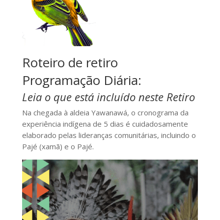
Roteiro de retiro
Programação Diária:
Leia o que está incluído neste Retiro
Na chegada à aldeia Yawanawá, o cronograma da
experiência indígena de 5 dias é cuidadosamente
elaborado pelas lideranças comunitárias, incluindo o
Pajé (xamã) e o Pajé.