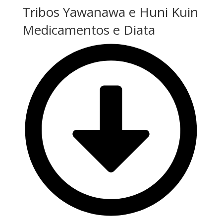
Tribos Yawanawa e Huni Kuin​
Medicamentos e Diata