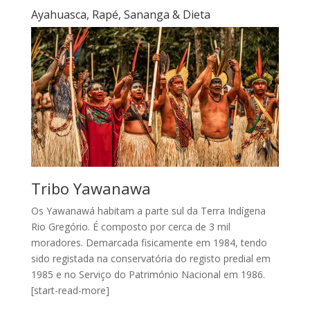
Ayahuasca, Rapé, Sananga & Dieta
Tribo Yawanawa
Os Yawanawá habitam a parte sul da Terra Indígena
Rio Gregório. É composto por cerca de 3 mil
moradores. Demarcada fisicamente em 1984, tendo
sido registada na conservatória do registo predial em
1985 e no Serviço do Património Nacional em 1986.
[start-read-more]