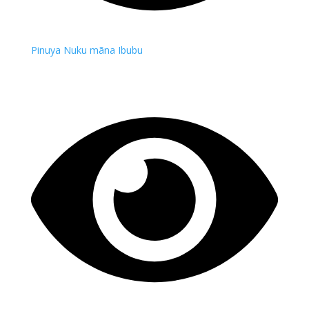
Pinuya Nuku mãna Ibubu