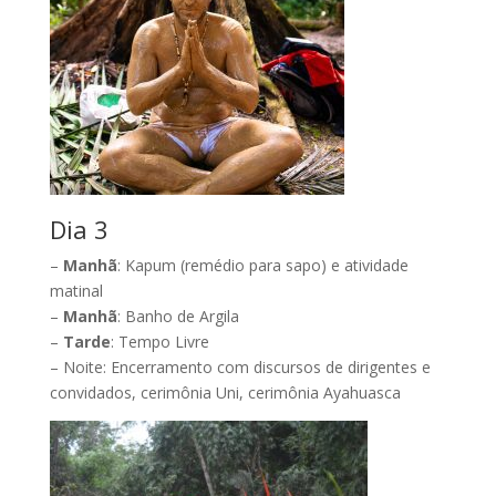
Dia 3
–
Manhã
: Kapum (remédio para sapo) e atividade
matinal
–
Manhã
: Banho de Argila
–
Tarde
: Tempo Livre
– Noite: Encerramento com discursos de dirigentes e
convidados, cerimônia Uni, cerimônia Ayahuasca