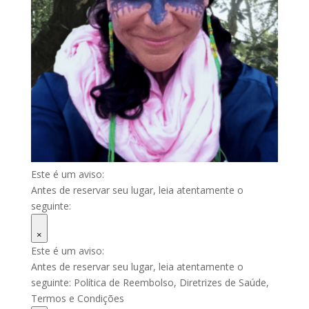
Este é um aviso:
Antes de reservar seu lugar, leia atentamente o
seguinte:
×
Este é um aviso:
Antes de reservar seu lugar, leia atentamente o
seguinte: Política de Reembolso, Diretrizes de Saúde,
Termos e Condições