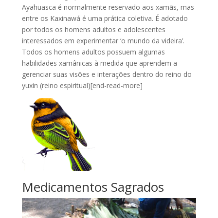
Ayahuasca é normalmente reservado aos xamãs, mas
entre os Kaxinawá é uma prática coletiva. É adotado
por todos os homens adultos e adolescentes
interessados em experimentar ‘o mundo da videira’.
Todos os homens adultos possuem algumas
habilidades xamânicas à medida que aprendem a
gerenciar suas visões e interações dentro do reino do
yuxin (reino espiritual)[end-read-more]
Medicamentos Sagrados