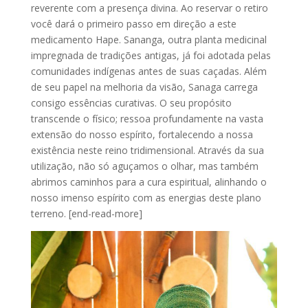
reverente com a presença divina. Ao reservar o retiro
você dará o primeiro passo em direção a este
medicamento Hape. Sananga, outra planta medicinal
impregnada de tradições antigas, já foi adotada pelas
comunidades indígenas antes de suas caçadas. Além
de seu papel na melhoria da visão, Sanaga carrega
consigo essências curativas. O seu propósito
transcende o físico; ressoa profundamente na vasta
extensão do nosso espírito, fortalecendo a nossa
existência neste reino tridimensional. Através da sua
utilização, não só aguçamos o olhar, mas também
abrimos caminhos para a cura espiritual, alinhando o
nosso imenso espírito com as energias deste plano
terreno. [end-read-more]