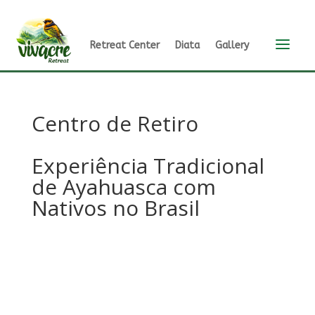
a
Retreat Center
Diata
Gallery
Centro de Retiro
Experiência Tradicional
de Ayahuasca com
Nativos no Brasil