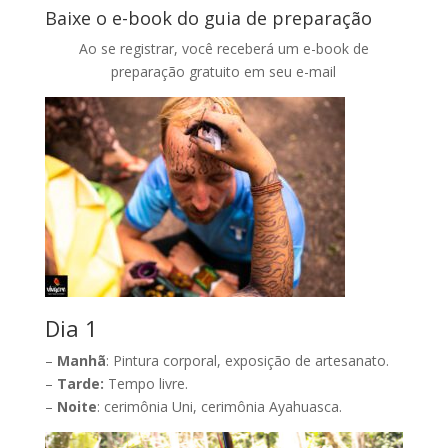
Baixe o e-book do guia de preparação
Ao se registrar, você receberá um e-book de
preparação gratuito em seu e-mail
Dia 1
–
Manhã
: Pintura corporal, exposição de artesanato.
–
Tarde:
Tempo livre.
–
Noite
: cerimônia Uni, cerimônia Ayahuasca.