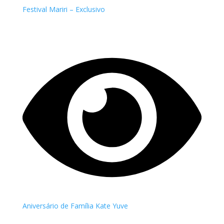
Festival Mariri – Exclusivo
Aniversário de Família Kate Yuve