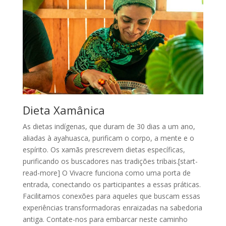
Dieta Xamânica
As dietas indígenas, que duram de 30 dias a um ano,
aliadas à ayahuasca, purificam o corpo, a mente e o
espírito. Os xamãs prescrevem dietas específicas,
purificando os buscadores nas tradições tribais.[start-
read-more] O Vivacre funciona como uma porta de
entrada, conectando os participantes a essas práticas.
Facilitamos conexões para aqueles que buscam essas
experiências transformadoras enraizadas na sabedoria
antiga. Contate-nos para embarcar neste caminho